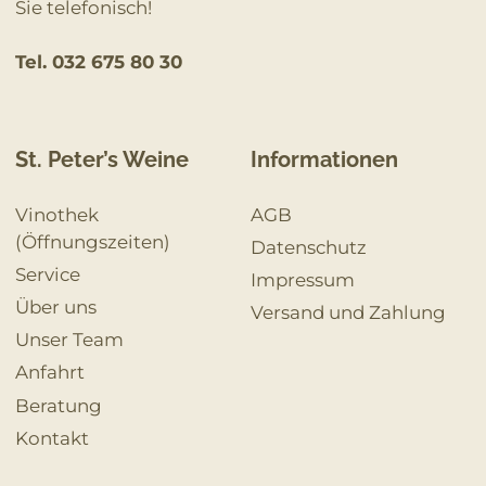
Sie telefonisch!
Tel. 032 675 80 30
St. Peter’s Weine
Informationen
Vinothek
AGB
(Öffnungszeiten)
Datenschutz
Service
Impressum
Über uns
Versand und Zahlung
Unser Team
Anfahrt
Beratung
Kontakt