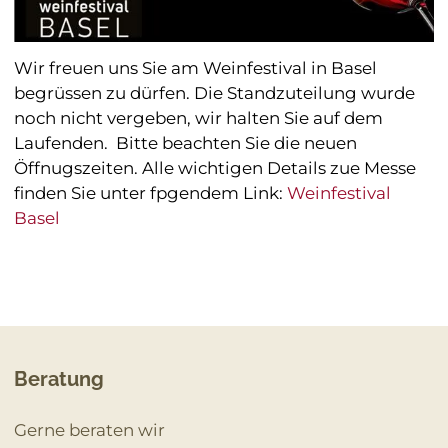
Events & Messen
Wir freuen uns Sie am Weinfestival in Basel
begrüssen zu dürfen. Die Standzuteilung wurde
noch nicht vergeben, wir halten Sie auf dem
Laufenden. Bitte beachten Sie die neuen
Öffnugszeiten. Alle wichtigen Details zue Messe
finden Sie unter fpgendem Link:
Weinfestival
Basel
Beratung
Gerne beraten wir