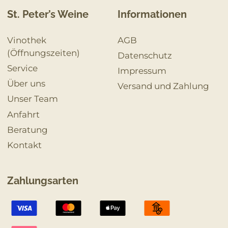
St. Peter’s Weine
Informationen
Vinothek
AGB
(Öffnungszeiten)
Datenschutz
Service
Impressum
Über uns
Versand und Zahlung
Unser Team
Anfahrt
Beratung
Kontakt
Zahlungsarten