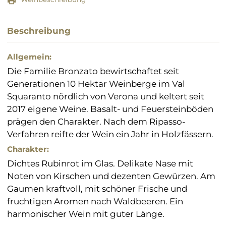
Beschreibung
Allgemein:
Die Familie Bronzato bewirtschaftet seit
Generationen 10 Hektar Weinberge im Val
Squaranto nördlich von Verona und keltert seit
2017 eigene Weine. Basalt- und Feuersteinböden
prägen den Charakter. Nach dem Ripasso-
Verfahren reifte der Wein ein Jahr in Holzfässern.
Charakter:
Dichtes Rubinrot im Glas. Delikate Nase mit
Noten von Kirschen und dezenten Gewürzen. Am
Gaumen kraftvoll, mit schöner Frische und
fruchtigen Aromen nach Waldbeeren. Ein
harmonischer Wein mit guter Länge.