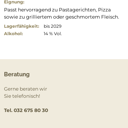
Eignung:
Passt hervorragend zu Pastagerichten, Pizza
sowie zu grilliertem oder geschmortem Fleisch.
Lagerfähigkeit:
bis 2029
Alkohol:
14 % Vol.
Beratung
Gerne beraten wir
Sie telefonisch!
Tel. 032 675 80 30