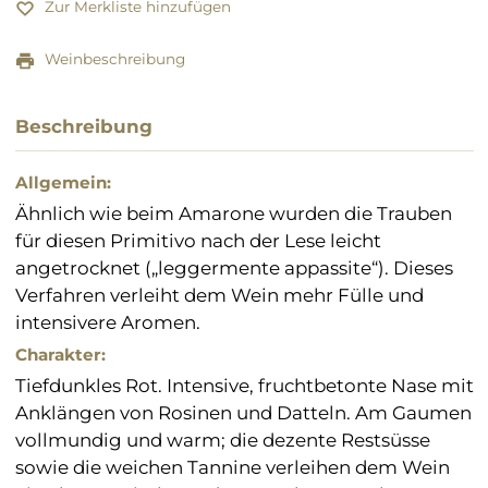
Zur Merkliste hinzufügen
Weinbeschreibung
Beschreibung
Allgemein:
Ähnlich wie beim Amarone wurden die Trauben
für diesen Primitivo nach der Lese leicht
angetrocknet („leggermente appassite“). Dieses
Verfahren verleiht dem Wein mehr Fülle und
intensivere Aromen.
Charakter:
Tiefdunkles Rot. Intensive, fruchtbetonte Nase mit
Anklängen von Rosinen und Datteln. Am Gaumen
vollmundig und warm; die dezente Restsüsse
sowie die weichen Tannine verleihen dem Wein