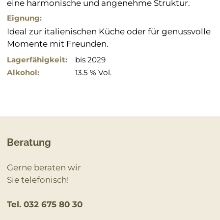
eine harmonische und angenehme Struktur.
Eignung:
Ideal zur italienischen Küche oder für genussvolle
Momente mit Freunden.
Lagerfähigkeit:
bis 2029
Alkohol:
13.5 % Vol.
Beratung
Gerne beraten wir
Sie telefonisch!
Tel. 032 675 80 30