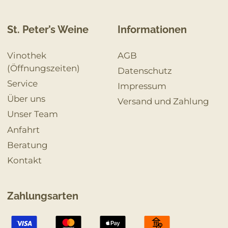
St. Peter’s Weine
Informationen
Vinothek
AGB
(Öffnungszeiten)
Datenschutz
Service
Impressum
Über uns
Versand und Zahlung
Unser Team
Anfahrt
Beratung
Kontakt
Zahlungsarten