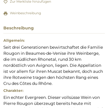
Zur Merkliste hinzufügen
Weinbeschreibung
Beschreibung
Allgemein:
Seit drei Generationen bewirtschaftet die Familie
Rougon in Beaumes-de-Venise ihre Weinberge,
die im südlichen Rhonetal, rund 30 km
nordöstlich von Avignon, liegen. Die Appellation
ist vor allem für ihren Muscat bekannt, doch auch
ihre Rotweine tragen den höchsten Rang eines
Cru des Côtes du Rhône.
Charakter:
Ein echter Evergreen. Dieser vollsüsse Wein von
Pierre Rougon überzeugt bereits heute mit