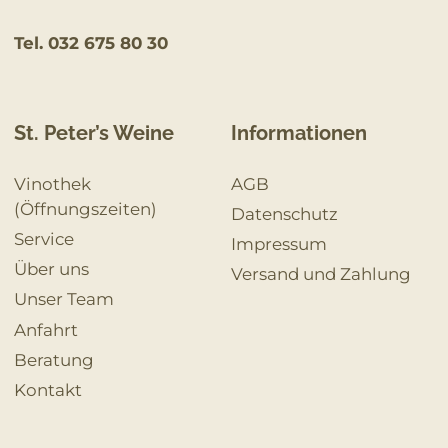
Tel. 032 675 80 30
St. Peter’s Weine
Informationen
Vinothek
AGB
(Öffnungszeiten)
Datenschutz
Service
Impressum
Über uns
Versand und Zahlung
Unser Team
Anfahrt
Beratung
Kontakt