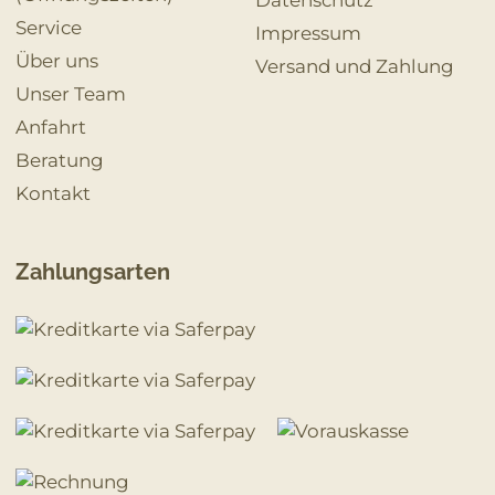
Service
Impressum
Über uns
Versand und Zahlung
Unser Team
Anfahrt
Beratung
Kontakt
Zahlungsarten