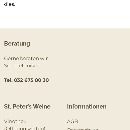
dies.
Beratung
Gerne beraten wir
Sie telefonisch!
Tel. 032 675 80 30
St. Peter’s Weine
Informationen
Vinothek
AGB
(Öffnungszeiten)
Datenschutz