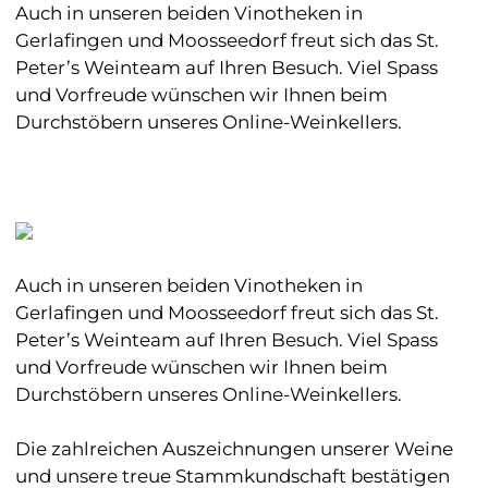
Auch in unseren beiden Vinotheken in
Gerlafingen und Moosseedorf freut sich das St.
Peter’s Weinteam auf Ihren Besuch. Viel Spass
und Vorfreude wünschen wir Ihnen beim
Durchstöbern unseres Online-Weinkellers.
Auch in unseren beiden Vinotheken in
Gerlafingen und Moosseedorf freut sich das St.
Peter’s Weinteam auf Ihren Besuch. Viel Spass
und Vorfreude wünschen wir Ihnen beim
Durchstöbern unseres Online-Weinkellers.
Die zahlreichen Auszeichnungen unserer Weine
und unsere treue Stammkundschaft bestätigen