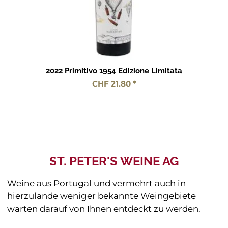
2022 Primitivo 1954 Edizione Limitata
CHF 21.80 *
ST. PETER'S WEINE AG
Weine aus Portugal und vermehrt auch in
hierzulande weniger bekannte Weingebiete
warten darauf von Ihnen entdeckt zu werden.