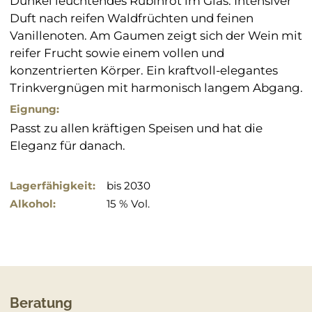
Dunkel leuchtendes Rubinrot im Glas. Intensiver
Duft nach reifen Waldfrüchten und feinen
Vanillenoten. Am Gaumen zeigt sich der Wein mit
reifer Frucht sowie einem vollen und
konzentrierten Körper. Ein kraftvoll-elegantes
Trinkvergnügen mit harmonisch langem Abgang.
Eignung:
Passt zu allen kräftigen Speisen und hat die
Eleganz für danach.
Lagerfähigkeit:
bis 2030
Alkohol:
15 % Vol.
Beratung