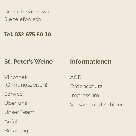
Gerne beraten wir
Sie telefonisch!
Tel. 032 675 80 30
St. Peter’s Weine
Informationen
Vinothek
AGB
(Öffnungszeiten)
Datenschutz
Service
Impressum
Über uns
Versand und Zahlung
Unser Team
Anfahrt
Beratung