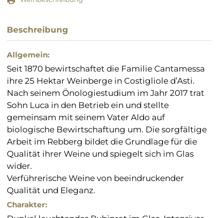
Beschreibung
Allgemein:
Seit 1870 bewirtschaftet die Familie Cantamessa
ihre 25 Hektar Weinberge in Costigliole d’Asti.
Nach seinem Önologiestudium im Jahr 2017 trat
Sohn Luca in den Betrieb ein und stellte
gemeinsam mit seinem Vater Aldo auf
biologische Bewirtschaftung um. Die sorgfältige
Arbeit im Rebberg bildet die Grundlage für die
Qualität ihrer Weine und spiegelt sich im Glas
wider.
Verführerische Weine von beeindruckender
Qualität und Eleganz.
Charakter: