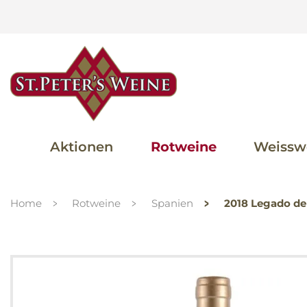
Aktionen
Rotweine
Weissw
Home
Rotweine
Spanien
2018 Legado de