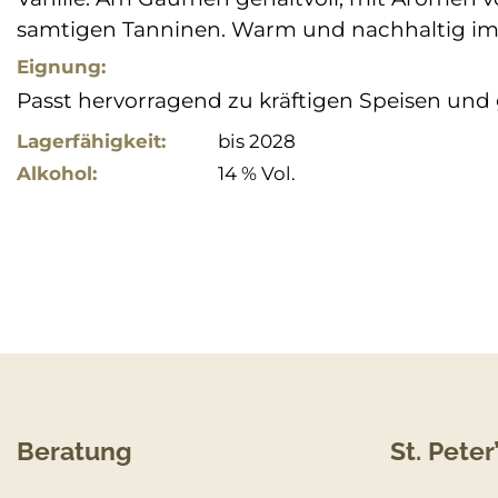
samtigen Tanninen. Warm und nachhaltig i
Eignung:
Passt hervorragend zu kräftigen Speisen und 
Lagerfähigkeit:
bis 2028
Alkohol:
14 % Vol.
Beratung
St. Peter