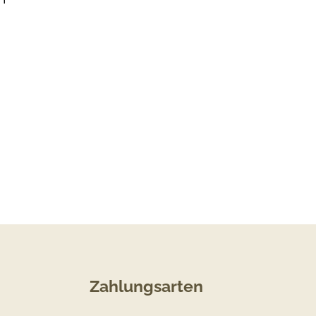
Zahlungsarten