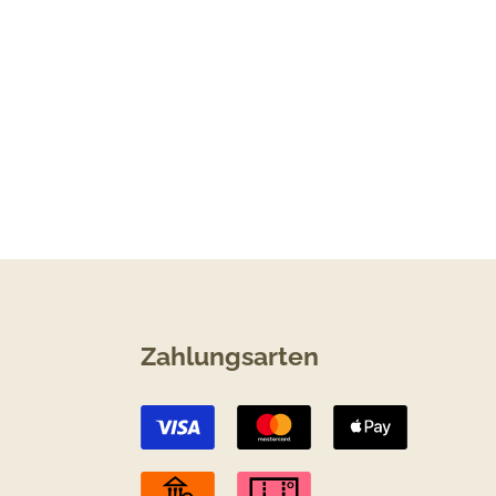
Zahlungsarten