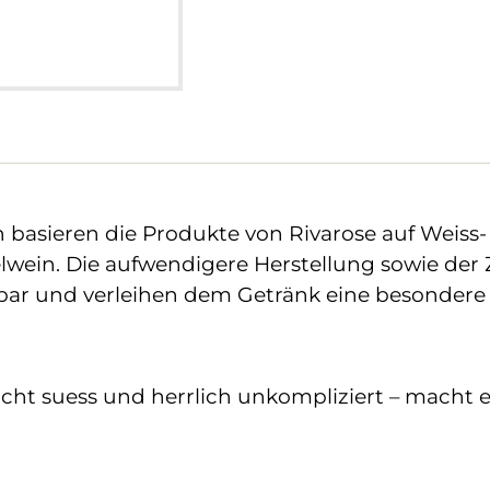
 basieren die Produkte von Rivarose auf Weiss-
elwein. Die aufwendigere Herstellung sowie der
rbar und verleihen dem Getränk eine besondere
eicht suess und herrlich unkompliziert – macht 