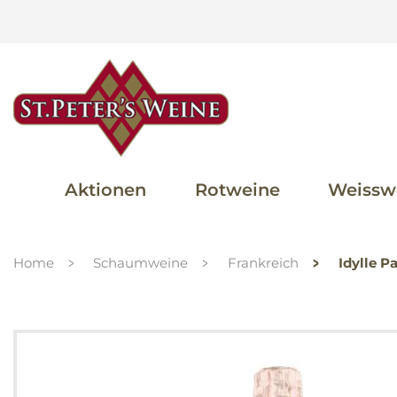
Aktionen
Rotweine
Weissw
Home
Schaumweine
Frankreich
Idylle 