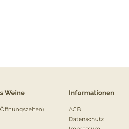
’s Weine
Informationen
(Öffnungszeiten)
AGB
Datenschutz
Impressum